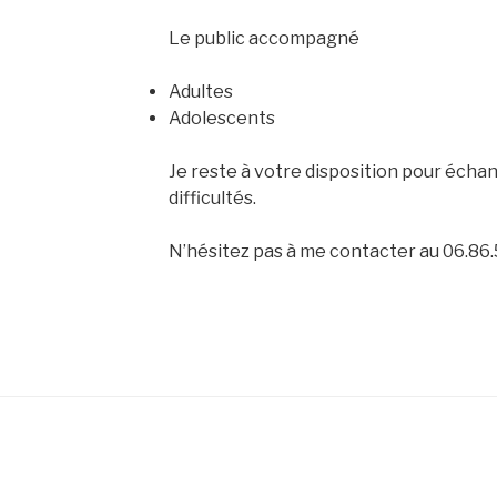
Le public accompagné
Adultes
Adolescents
Je reste à votre disposition pour échan
difficultés.
N’hésitez pas à me contacter au 06.86.