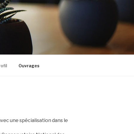
ofil
Ouvrages
vec une spécialisation dans le