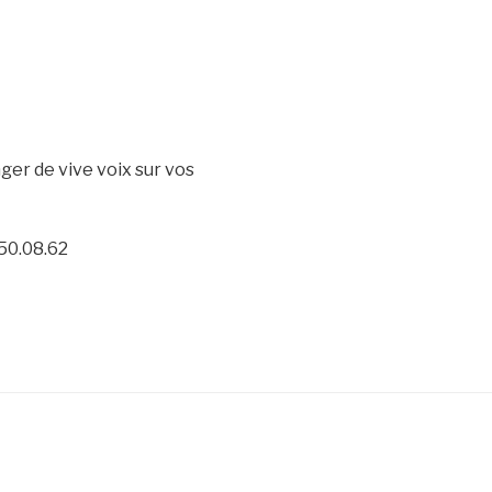
ger de vive voix sur vos
50.08.62