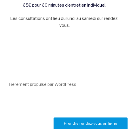
65€ pour 60 minutes d’entretien individuel.
Les consultations ont lieu du lundi au samedi sur rendez-
vous.
Fièrement propulsé par WordPress
Prendre rendez-vous en ligne